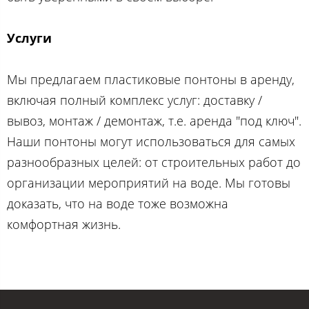
Услуги
Мы предлагаем пластиковые понтоны в аренду,
включая полный комплекс услуг: доставку /
вывоз, монтаж / демонтаж, т.е. аренда "под ключ".
Наши понтоны могут использоваться для самых
разнообразных целей: от строительных работ до
организации мероприятий на воде. Мы готовы
доказать, что на воде тоже возможна
комфортная жизнь.