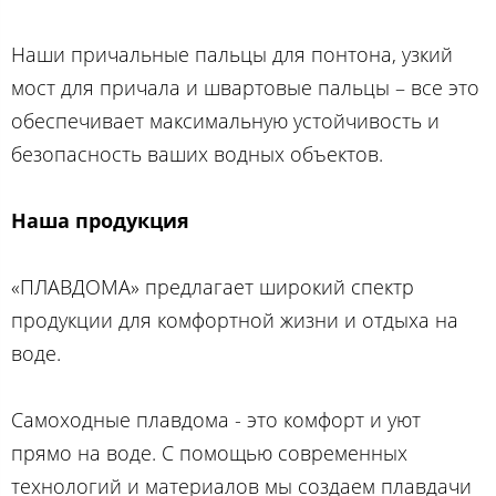
Наши причальные пальцы для понтона, узкий
мост для причала и швартовые пальцы – все это
обеспечивает максимальную устойчивость и
безопасность ваших водных объектов.
Наша продукция
«ПЛАВДОМА» предлагает широкий спектр
продукции для комфортной жизни и отдыха на
воде.
Самоходные плавдома - это комфорт и уют
прямо на воде. С помощью современных
технологий и материалов мы создаем плавдачи