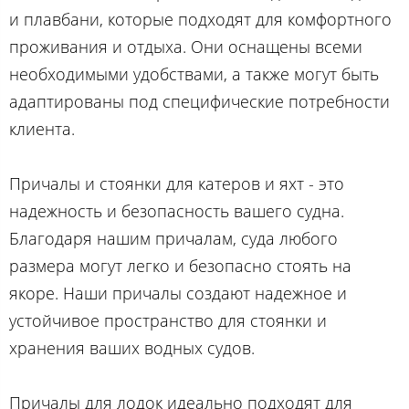
и плавбани, которые подходят для комфортного
проживания и отдыха. Они оснащены всеми
необходимыми удобствами, а также могут быть
адаптированы под специфические потребности
клиента.
Причалы и стоянки для катеров и яхт - это
надежность и безопасность вашего судна.
Благодаря нашим причалам, суда любого
размера могут легко и безопасно стоять на
якоре. Наши причалы создают надежное и
устойчивое пространство для стоянки и
хранения ваших водных судов.
Причалы для лодок идеально подходят для