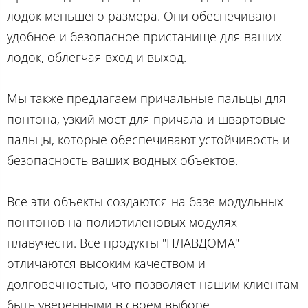
лодок меньшего размера. Они обеспечивают
удобное и безопасное пристанище для ваших
лодок, облегчая вход и выход.
Мы также предлагаем причальные пальцы для
понтона, узкий мост для причала и швартовые
пальцы, которые обеспечивают устойчивость и
безопасность ваших водных объектов.
Все эти объекты создаются на базе модульных
понтонов на полиэтиленовых модулях
плавучести. Все продукты "ПЛАВДОМА"
отличаются высоким качеством и
долговечностью, что позволяет нашим клиентам
быть уверенными в своем выборе.