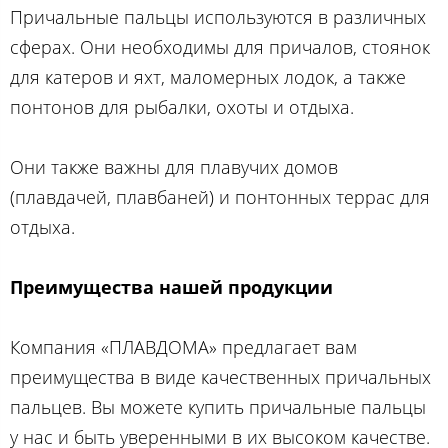
Причальные пальцы используются в различных
сферах. Они необходимы для причалов, стоянок
для катеров и яхт, маломерных лодок, а также
понтонов для рыбалки, охоты и отдыха.
Они также важны для плавучих домов
(плавдачей, плавбаней) и понтонных террас для
отдыха.
Преимущества нашей продукции
Компания «ПЛАВДОМА» предлагает вам
преимущества в виде качественных причальных
пальцев. Вы можете купить причальные пальцы
у нас и быть уверенными в их высоком качестве.