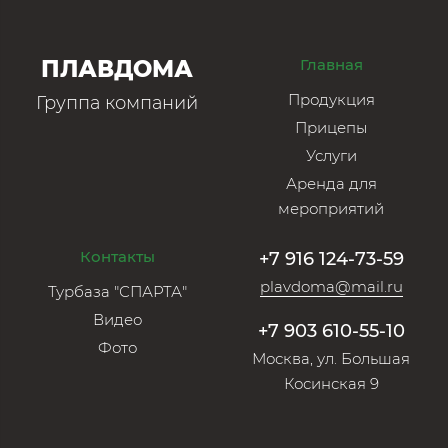
ПЛАВДОМА
Главная
Продукция
Группа компаний
Прицепы
Услуги
Аренда для
мероприятий
Контакты
+7 916 124-73-59
plavdoma@mail.ru
Турбаза "СПАРТА"
Видео
+7 903 610-55-10
Фото
Москва, ул. Большая
Косинская 9