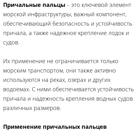
Причальные пальцы
– это ключевой элемент
морской инфраструктуры, важный компонент,
обеспечивающий безопасность и устойчивость
причала, а также надежное крепление лодок и
судов.
Их применение не ограничивается только
морским транспортом, они также активно
используются на реках, озерах и других
водоемах. С ними обеспечивается устойчивость
причала и надежность крепления водных судов
различных размеров.
Применение причальных пальцев